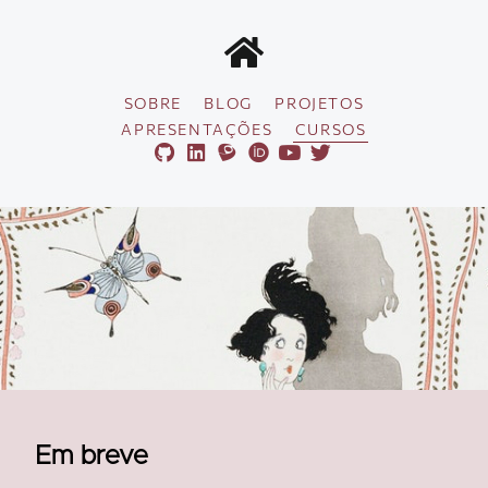
SOBRE
BLOG
PROJETOS
APRESENTAÇÕES
CURSOS
Em breve